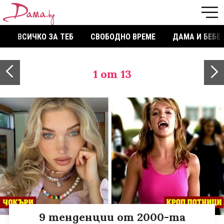
ВСИЧКО ЗА ТЕБ
СВОБОДНО ВРЕМЕ
ДАМА И БЕБЕ
1
от 13
9 тенденции от 2000-та