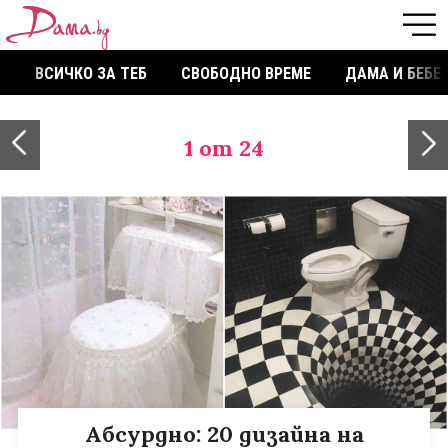
ВСИЧКО ЗА ТЕБ
СВОБОДНО ВРЕМЕ
ДАМА И БЕБЕ
1
от 24
Абсурдно: 20 дизайна на