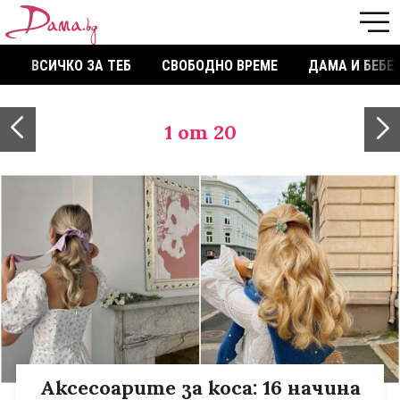
ВСИЧКО ЗА ТЕБ
СВОБОДНО ВРЕМЕ
ДАМА И БЕБЕ
1
от 20
Аксесоарите за коса: 16 начина