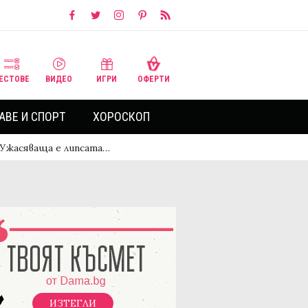
ЕСТОВЕ
ВИДЕО
ИГРИ
ОФЕРТИ
АВЕ И СПОРТ
ХОРОСКОП
! Ужасяваща е липсата…
ИЗТЕГЛИ