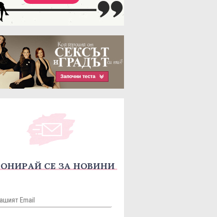
ОНИРАЙ СЕ ЗА НОВИНИ