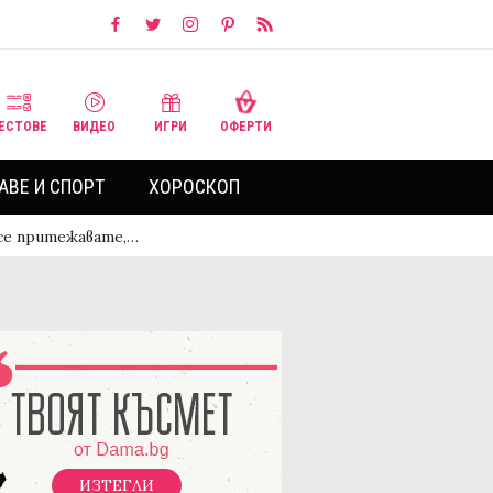
ЕСТОВЕ
ВИДЕО
ИГРИ
ОФЕРТИ
АВЕ И СПОРТ
ХОРОСКОП
 се притежавате,…
ИЗТЕГЛИ