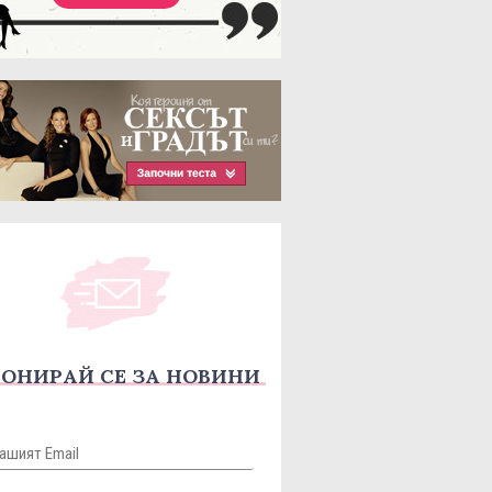
ОНИРАЙ СЕ ЗА НОВИНИ