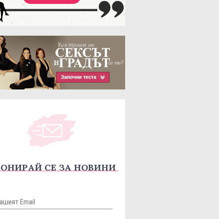
ОНИРАЙ СЕ ЗА НОВИНИ