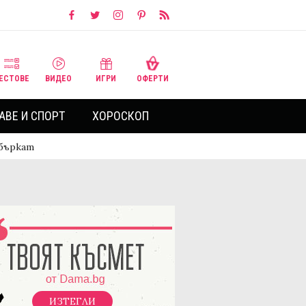
ЕСТОВЕ
ВИДЕО
ИГРИ
ОФЕРТИ
АВЕ И СПОРТ
ХОРОСКОП
объркат
ИЗТЕГЛИ