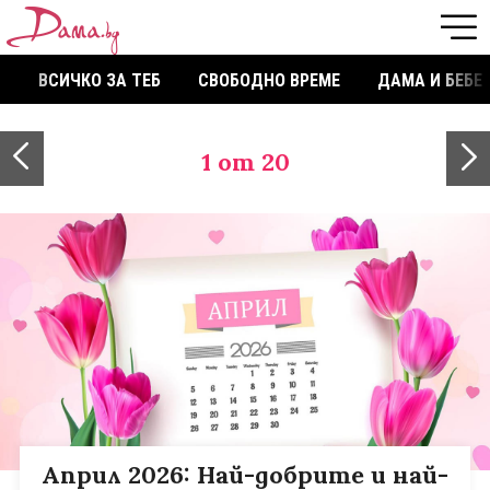
ВСИЧКО ЗА ТЕБ
СВОБОДНО ВРЕМЕ
ДАМА И БЕБЕ
1
от 20
Април 2026: Най-добрите и най-