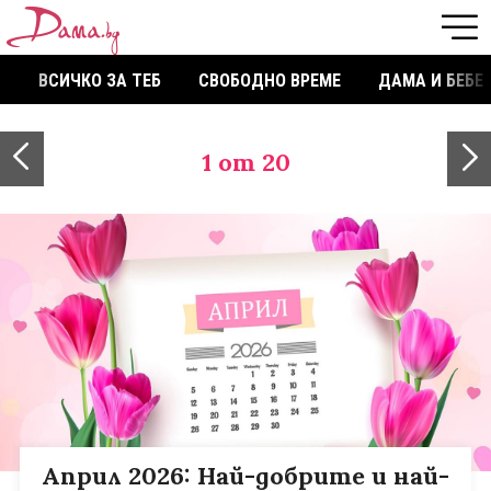
ВСИЧКО ЗА ТЕБ
СВОБОДНО ВРЕМЕ
ДАМА И БЕБЕ
1
от 20
Април 2026: Най-добрите и най-