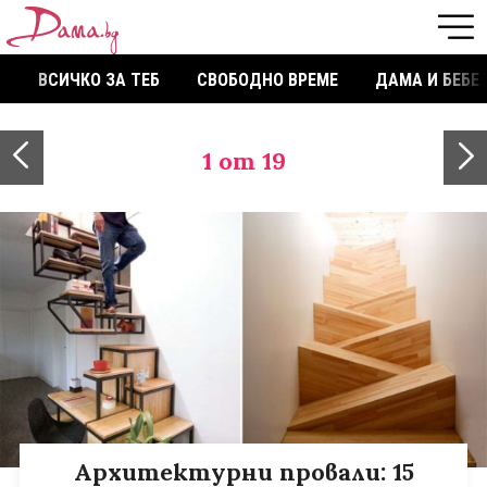
ВСИЧКО ЗА ТЕБ
СВОБОДНО ВРЕМЕ
ДАМА И БЕБЕ
1
от 19
Архитектурни провали: 15