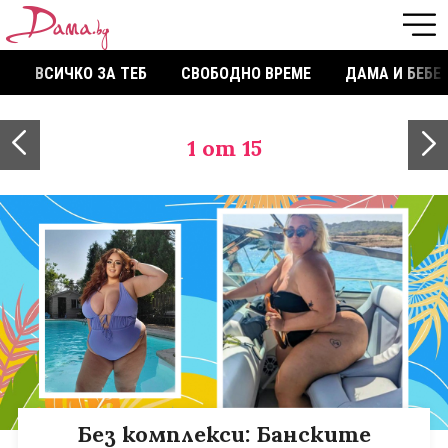
ВСИЧКО ЗА ТЕБ
СВОБОДНО ВРЕМЕ
ДАМА И БЕБЕ
1
от 15
Без комплекси: Банските