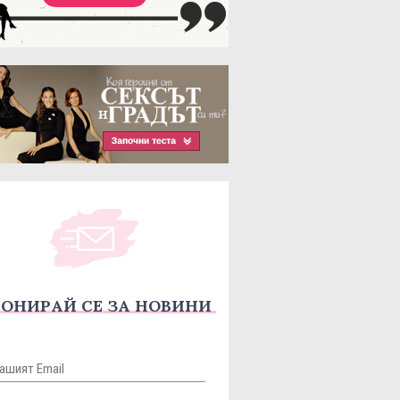
ОНИРАЙ СЕ ЗА НОВИНИ