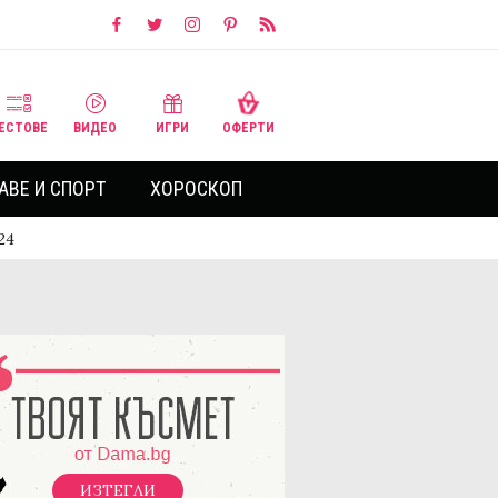
ЕСТОВЕ
ВИДЕО
ИГРИ
ОФЕРТИ
АВЕ И СПОРТ
ХОРОСКОП
24
ИЗТЕГЛИ