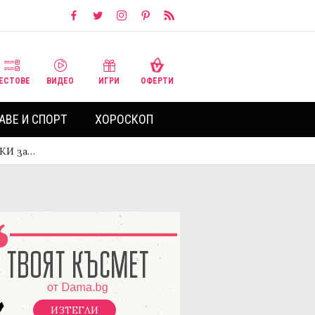
ЕСТОВЕ
ВИДЕО
ИГРИ
ОФЕРТИ
АВЕ И СПОРТ
ХОРОСКОП
ТКИ за…
ИЗТЕГЛИ