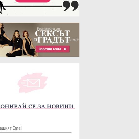
ОНИРАЙ СЕ ЗА НОВИНИ