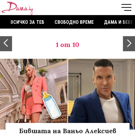
ВСИЧКО ЗА ТЕБ
СВОБОДНО ВРЕМЕ
ДАМА И БЕБЕ
1
от 10
Бившата на Ваньо Алексиев