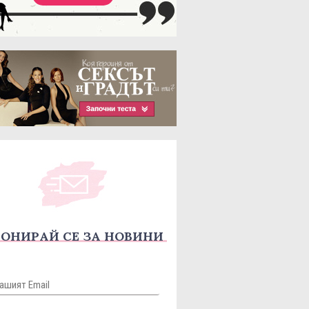
ОНИРАЙ СЕ ЗА НОВИНИ