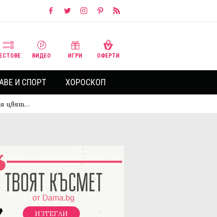
ЕСТОВЕ
ВИДЕО
ИГРИ
ОФЕРТИ
АВЕ И СПОРТ
ХОРОСКОП
ия цвят…
ИЗТЕГЛИ