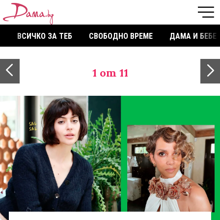
ВСИЧКО ЗА ТЕБ
СВОБОДНО ВРЕМЕ
ДАМА И БЕБЕ
1
от 11