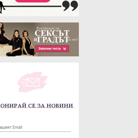
ОНИРАЙ СЕ ЗА НОВИНИ