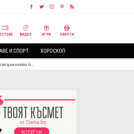
ЕСТОВЕ
ВИДЕО
ИГРИ
ОФЕРТИ
АВЕ И СПОРТ
ХОРОСКОП
 специалната ѝ…
ИЗТЕГЛИ