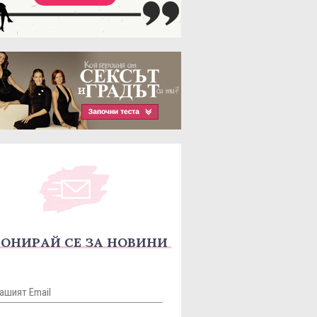
ОНИРАЙ СЕ ЗА НОВИНИ