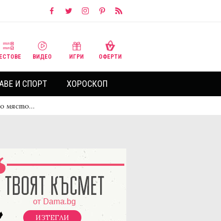
ЕСТОВЕ
ВИДЕО
ИГРИ
ОФЕРТИ
АВЕ И СПОРТ
ХОРОСКОП
то място…
ИЗТЕГЛИ