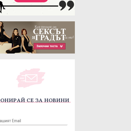
ОНИРАЙ СЕ ЗА НОВИНИ