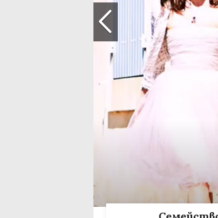
Семейство