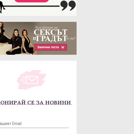
ОНИРАЙ СЕ ЗА НОВИНИ