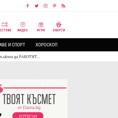
ЕСТОВЕ
ВИДЕО
ИГРИ
ОФЕРТИ
АВЕ И СПОРТ
ХОРОСКОП
дължиха да РАБОТЯТ…
ИЗТЕГЛИ