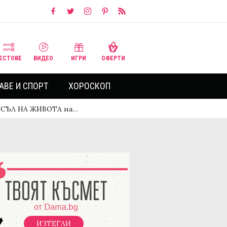
ЕСТОВЕ
ВИДЕО
ИГРИ
ОФЕРТИ
АВЕ И СПОРТ
ХОРОСКОП
МИСЪЛ НА ЖИВОТА на…
ИЗТЕГЛИ