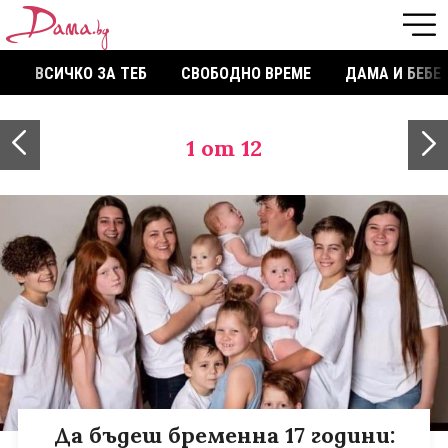
ВСИЧКО ЗА ТЕБ
СВОБОДНО ВРЕМЕ
ДАМА И БЕБЕ
1
от 12
Да бъдеш бременна 17 години: