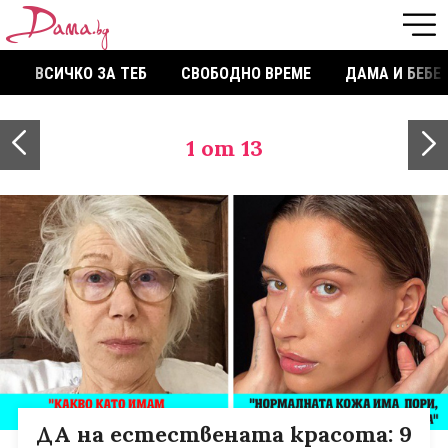
ВСИЧКО ЗА ТЕБ
СВОБОДНО ВРЕМЕ
ДАМА И БЕБЕ
1
от 13
ДА на естествената красота: 9