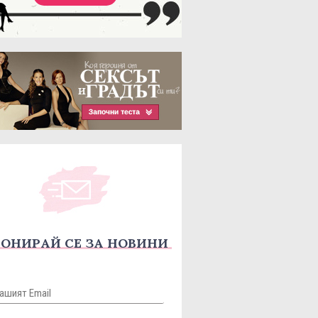
ОНИРАЙ СЕ ЗА НОВИНИ