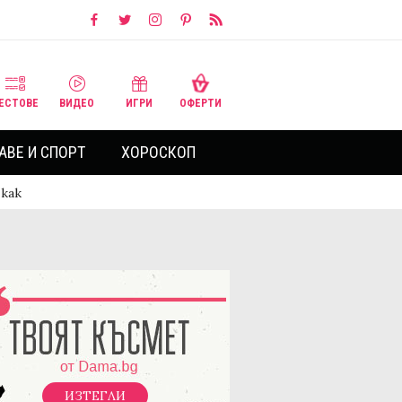
ЕСТОВЕ
ВИДЕО
ИГРИ
ОФЕРТИ
АВЕ И СПОРТ
ХОРОСКОП
 как
ИЗТЕГЛИ