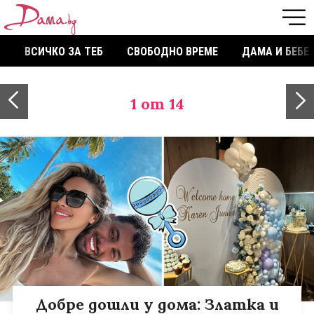
ВСИЧКО ЗА ТЕБ
СВОБОДНО ВРЕМЕ
ДАМА И БЕБЕ
1
от 14
Добре дошли у дома: Златка и