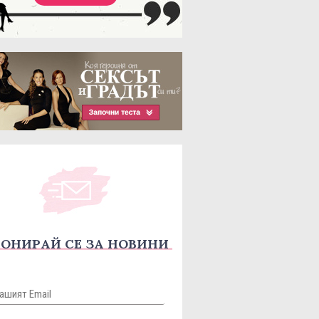
ОНИРАЙ СЕ ЗА НОВИНИ