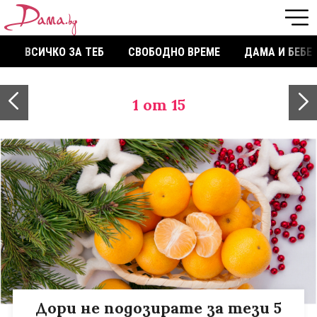
ВСИЧКО ЗА ТЕБ
СВОБОДНО ВРЕМЕ
ДАМА И БЕБЕ
1
от 15
Дори не подозирате за тези 5