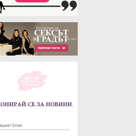
ОНИРАЙ СЕ ЗА НОВИНИ