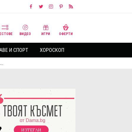
ЕСТОВЕ
ВИДЕО
ИГРИ
ОФЕРТИ
АВЕ И СПОРТ
ХОРОСКОП
д…
ИЗТЕГЛИ