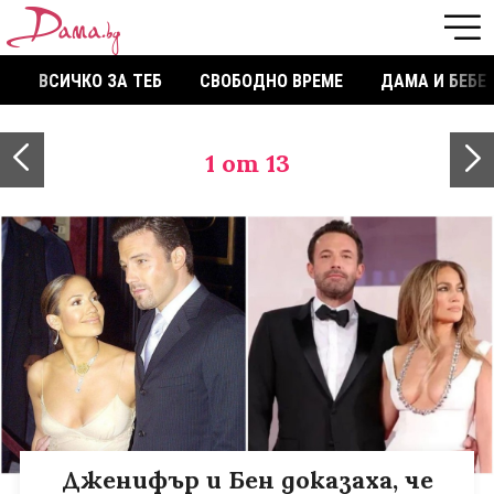
ВСИЧКО ЗА ТЕБ
СВОБОДНО ВРЕМЕ
ДАМА И БЕБЕ
1
от 13
Дженифър и Бен доказаха, че