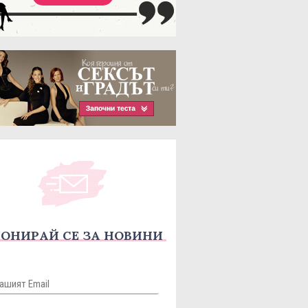
ОНИРАЙ СЕ ЗА НОВИНИ