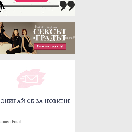
ОНИРАЙ СЕ ЗА НОВИНИ