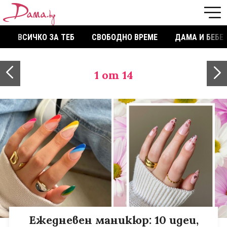
ВСИЧКО ЗА ТЕБ
СВОБОДНО ВРЕМЕ
ДАМА И БЕБЕ
1
от 14
Ежедневен маникюр: 10 идеи,