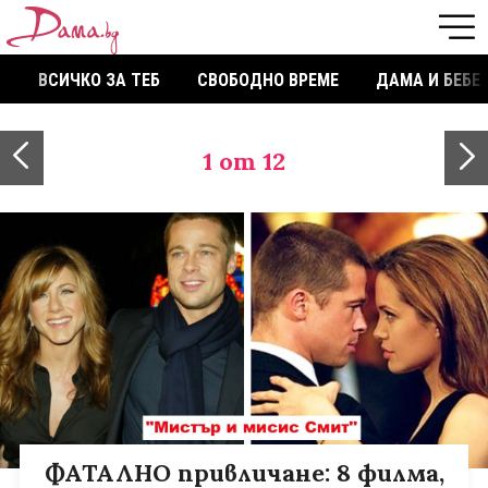
ВСИЧКО ЗА ТЕБ
СВОБОДНО ВРЕМЕ
ДАМА И БЕБЕ
1
от 12
ФАТАЛНО привличане: 8 филма,