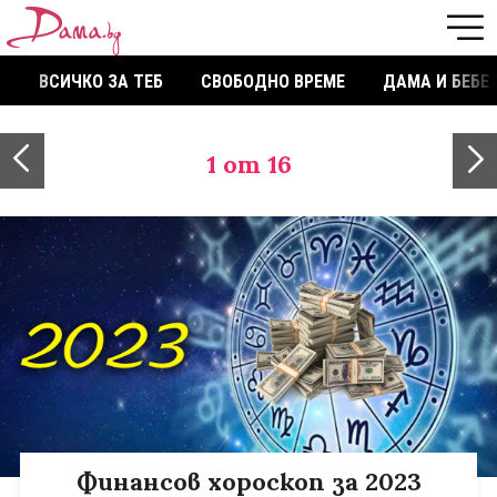
ВСИЧКО ЗА ТЕБ
СВОБОДНО ВРЕМЕ
ДАМА И БЕБЕ
1
от 16
Финансов хороскоп за 2023