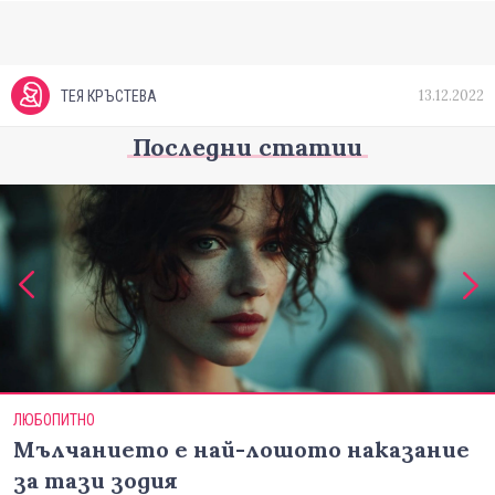
13.12.2022
ТЕЯ КРЪСТЕВА
Последни статии
ЛЮБОПИТНО
Мълчанието е най-лошото наказание
за тази зодия