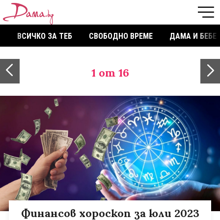
ВСИЧКО ЗА ТЕБ
СВОБОДНО ВРЕМЕ
ДАМА И БЕБЕ
1
от 16
Финансов хороскоп за юли 2023