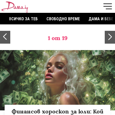
ВСИЧКО ЗА ТЕБ
СВОБОДНО ВРЕМЕ
ДАМА И БЕБЕ
1
от 19
Финансов хороскоп за юли: Кой