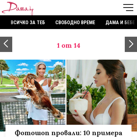
ВСИЧКО ЗА ТЕБ
СВОБОДНО ВРЕМЕ
ДАМА И БЕБЕ
1
от 14
Фотошоп провали: 10 примера