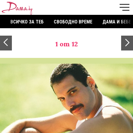
ВСИЧКО ЗА ТЕБ
СВОБОДНО ВРЕМЕ
ДАМА И БЕБЕ
1
от 12