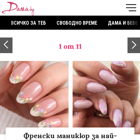
ВСИЧКО ЗА ТЕБ
СВОБОДНО ВРЕМЕ
ДАМА И БЕБЕ
1
от 11
Френски маникюр за най-