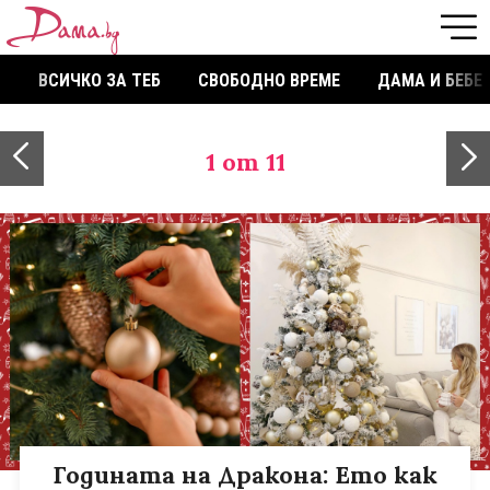
ВСИЧКО ЗА ТЕБ
СВОБОДНО ВРЕМЕ
ДАМА И БЕБЕ
1
от 11
Годината на Дракона: Ето как