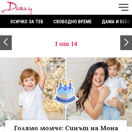
ВСИЧКО ЗА ТЕБ
СВОБОДНО ВРЕМЕ
ДАМА И БЕБЕ
1
от 14
Голямо момче: Синът на Мона