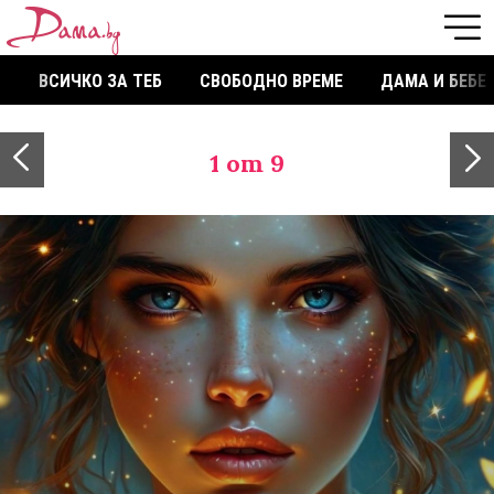
ВСИЧКО ЗА ТЕБ
СВОБОДНО ВРЕМЕ
ДАМА И БЕБЕ
1
от 9