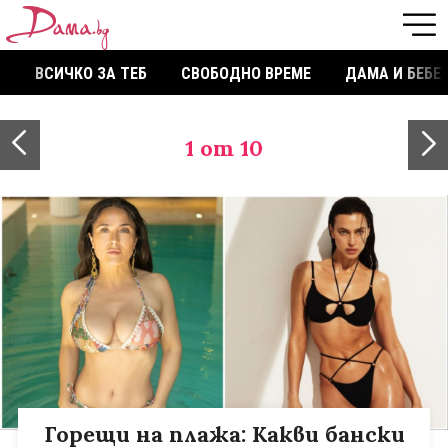
ВСИЧКО ЗА ТЕБ
СВОБОДНО ВРЕМЕ
ДАМА И БЕБЕ
1
от 10
Горещи на плажа: Какви бански