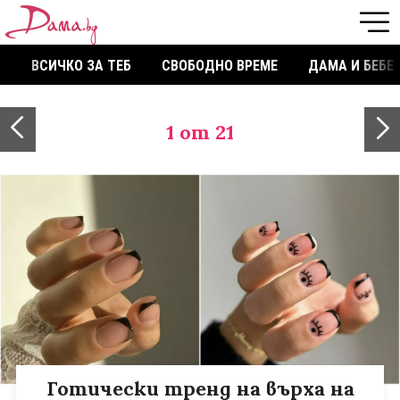
ВСИЧКО ЗА ТЕБ
СВОБОДНО ВРЕМЕ
ДАМА И БЕБЕ
1
от 21
Готически тренд на върха на