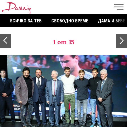
ВСИЧКО ЗА ТЕБ
СВОБОДНО ВРЕМЕ
ДАМА И БЕБЕ
1
от 15