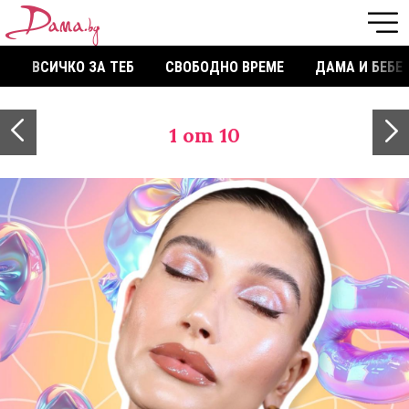
ВСИЧКО ЗА ТЕБ
СВОБОДНО ВРЕМЕ
ДАМА И БЕБЕ
1
от 10