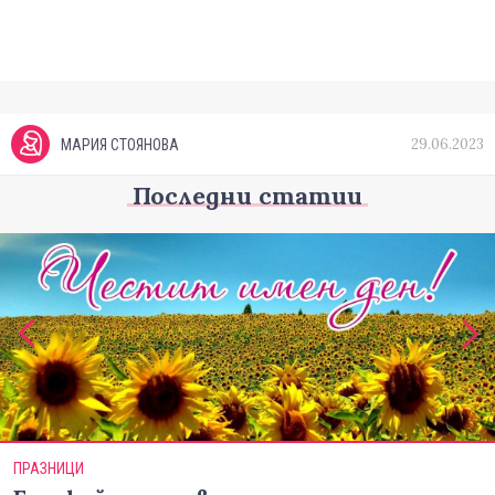
29.06.2023
МАРИЯ СТОЯНОВА
Последни статии
ПРАЗНИЦИ