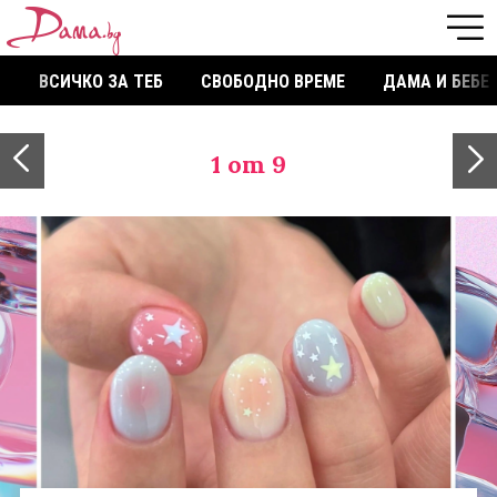
ВСИЧКО ЗА ТЕБ
СВОБОДНО ВРЕМЕ
ДАМА И БЕБЕ
1
от 9