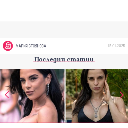
15.01.2025
МАРИЯ СТОЯНОВА
Последни статии