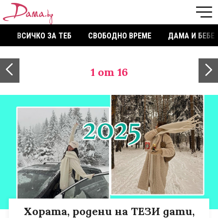
ВСИЧКО ЗА ТЕБ
СВОБОДНО ВРЕМЕ
ДАМА И БЕБЕ
1
от 16
Хората, родени на ТЕЗИ дати,