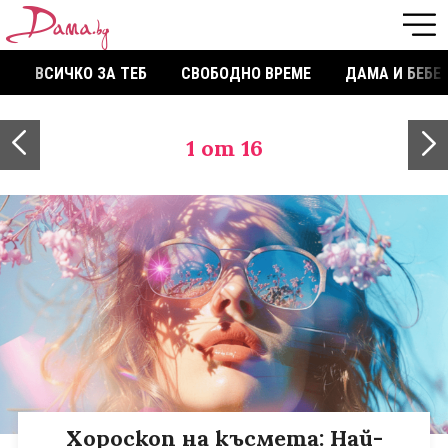
ВСИЧКО ЗА ТЕБ
СВОБОДНО ВРЕМЕ
ДАМА И БЕБЕ
1
от 16
Хороскоп на късмета: Най-