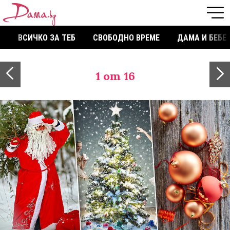
ВСИЧКО ЗА ТЕБ
СВОБОДНО ВРЕМЕ
ДАМА И БЕБЕ
1
от 16